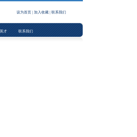
设为首页
|
加入收藏
|
联系我们
英才
联系我们