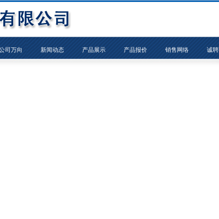
公司万向
新闻动态
产品展示
产品报价
销售网络
诚聘