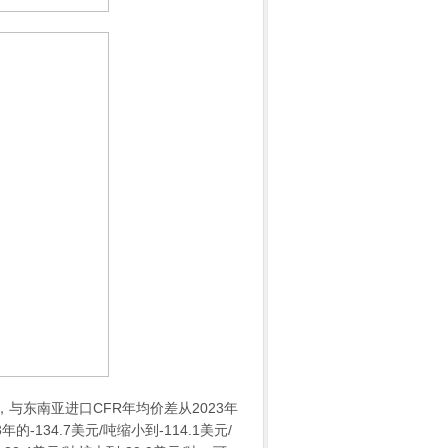
，与东南亚进口CFR年均价差从2023年
的-134.7美元/吨缩小到-114.1美元/