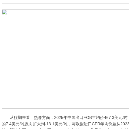
从往期来看，热卷方面，2025年中国出口FOB年均价467.3美元/吨
的7.4美元/吨反向扩大到-13.1美元/吨，与欧盟进口CFR年均价差从2023年