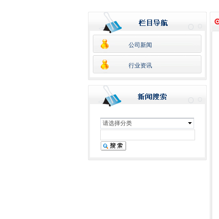
公司新闻
行业资讯
请选择分类