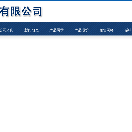
公司万向
新闻动态
产品展示
产品报价
销售网络
诚聘