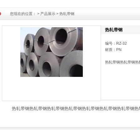
您现在的位置：
>
产品展示
> 热轧带钢
热轧带钢
编号：RZ-32
材质：PN
热轧带钢热轧带钢热
热轧带钢热轧带钢热轧带钢热轧带钢热轧带钢热轧带钢热轧带钢热