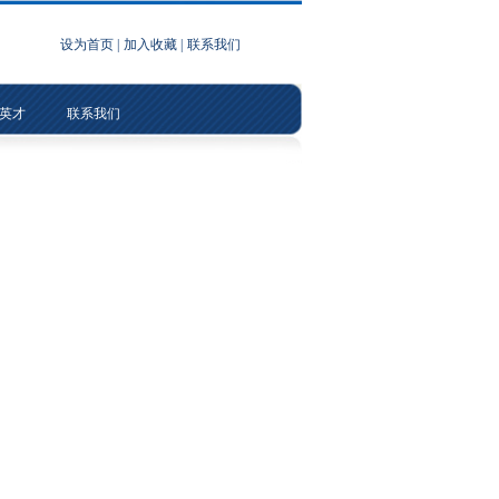
设为首页
|
加入收藏
|
联系我们
英才
联系我们